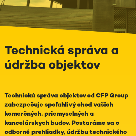
Technická správa a
údržba objektov
Technická správa objektov od CFP Group
zabezpečuje spoľahlivý chod vašich
komerčných, priemyselných a
kancelárskych budov. Postaráme sa o
odborné prehliadky, údržbu technického