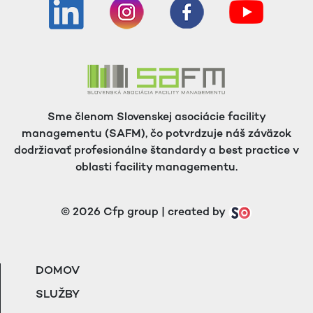
Sme členom Slovenskej asociácie facility
managementu (SAFM), čo potvrdzuje náš záväzok
dodržiavať profesionálne štandardy a best practice v
oblasti facility managementu.
© 2026 Cfp group | created by
DOMOV
SLUŽBY