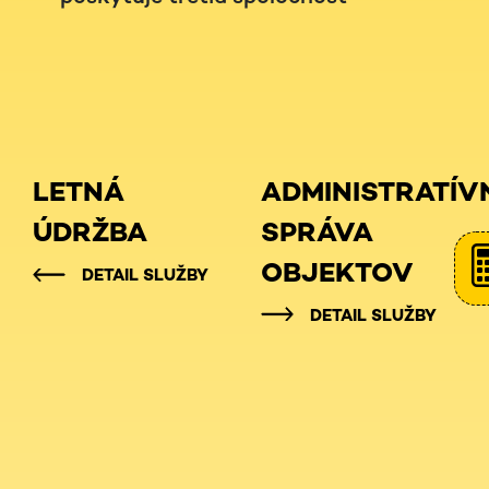
LETNÁ
ADMINISTRATÍV
ÚDRŽBA
SPRÁVA
OBJEKTOV
DETAIL SLUŽBY
DETAIL SLUŽBY