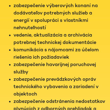
zabezpečenie výberových konaní na
dodávateľov potrebných služieb a
energií v spolupráci s vlastníkmi
nehnuteľností
vedenie, aktualizácia a archivácia
potrebnej technickej dokumentácie
komunikácia s nájomcami za účelom
riešenia ich požiadaviek
zabezpečenie havarijnej poruchovej
služby
zabezpečenie prevádzkových opráv
technického vybavenia a zariadení v
objektoch
zabezpečenie odstránenia nedostatkov
plynúcich z odborných prehliadok a