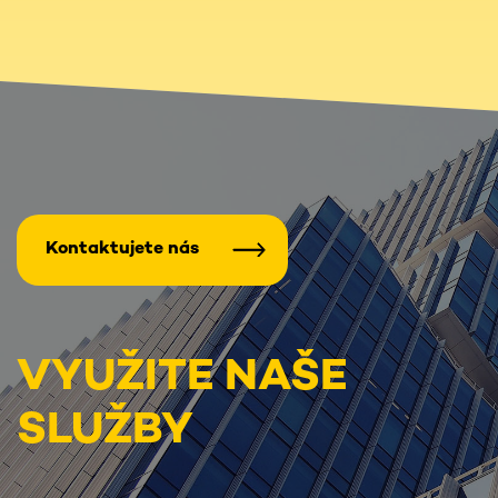
Kontaktujete nás
VYUŽITE NAŠE
SLUŽBY